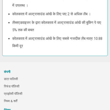
में उपलब्ध ।
कोलकाता में अल्ट्रासाउंड आंखें के लिए पाए 2 से अधिक लैब ।
लैब्सएडवाइजर के द्वारा कोलकाता में अल्ट्रासाउंड आंखें की बुकिंग पे पाए
5% तक की बचत
कोलकाता में अल्ट्रासाउंड आंखें के लिए सबसे नजदीक लैब मात्र 10.88
किमी दूर
कंपनी
डाटा पालिसी
रिफंड पॉलिसी
प्राइवेसी पॉलिसी
नियम & शर्तें