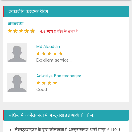
तत्कालीन कस्टमर रेटिंग
औसत रेटिंग
★
★
★
★
★
4.5 स्टार
8 रेटिंग के आधार पे
Md Alauddin
★
★
★
★
★
Excellent service ...
Adwitiya Bhattacharjee
★
★
★
★
★
Good
संक्षिप्त में - कोलकाता में अल्ट्रासाउंड आंखें की कीमत
लैब्सएडवाइजर के द्वारा कोलकाता में अल्ट्रासाउंड आंखें मात्र ₹ 1520