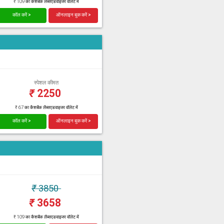
₹ 109 का कैशबैक लैब्सएडवाइजर वॉलेट में
कॉल करें >
ऑनलाइन बुक करें >
स्पेशल कीमत
₹
2250
₹ 67 का कैशबैक लैब्सएडवाइजर वॉलेट में
कॉल करें >
ऑनलाइन बुक करें >
₹
3850
₹
3658
₹ 109 का कैशबैक लैब्सएडवाइजर वॉलेट में