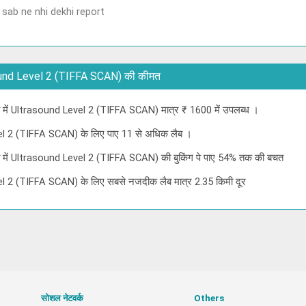
 sab ne nhi dekhi report
ltrasound Level 2 (TIFFA SCAN) की कीमत
एडा में Ultrasound Level 2 (TIFFA SCAN) मात्र ₹ 1600 में उपलब्ध ।
vel 2 (TIFFA SCAN) के लिए पाए 11 से अधिक लैब ।
एडा में Ultrasound Level 2 (TIFFA SCAN) की बुकिंग पे पाए 54% तक की बचत
el 2 (TIFFA SCAN) के लिए सबसे नजदीक लैब मात्र 2.35 किमी दूर
सोशल नेटवर्क
Others