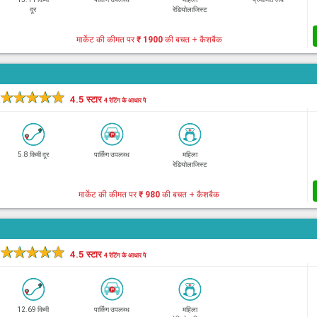
दूर
रेडियोलाजिस्ट
मार्केट की कीमत पर
₹ 1900
की बचत + कैशबैक
★
★
★
★
★
4.5 स्टार
4 रेटिंग के आधार पे
5.8 किमी दूर
पार्किंग उपलब्ध
महिला
रेडियोलाजिस्ट
मार्केट की कीमत पर
₹ 980
की बचत + कैशबैक
★
★
★
★
★
4.5 स्टार
4 रेटिंग के आधार पे
12.69 किमी
पार्किंग उपलब्ध
महिला