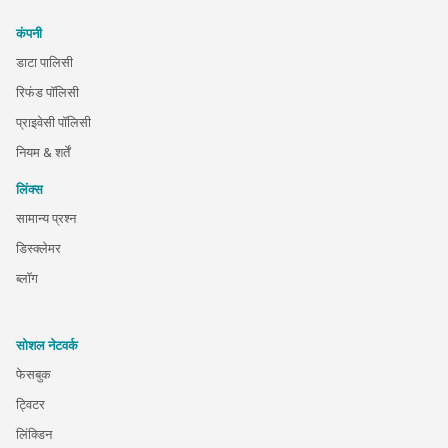
कंपनी
डाटा पालिसी
रिफंड पॉलिसी
प्राइवेसी पॉलिसी
नियम & शर्तें
लिंक्स
सामान्य प्रश्न
डिस्क्लेमर
ब्लॉग
सोशल नेटवर्क
फेसबुक
ट्विटर
लिंक्डिन