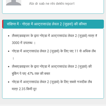
Abi dr sab ne nhi dekhi report
संक्षिप्त में - नोएडा में अल्ट्रासाउंड लेवल 2 (जुड़वां) की कीमत
लैब्सएडवाइजर के द्वारा नोएडा में अल्ट्रासाउंड लेवल 2 (जुड़वां) मात्र ₹
3000 में उपलब्ध ।
नोएडा में अल्ट्रासाउंड लेवल 2 (जुड़वां) के लिए पाए 11 से अधिक लैब
।
लैब्सएडवाइजर के द्वारा नोएडा में अल्ट्रासाउंड लेवल 2 (जुड़वां) की
बुकिंग पे पाए 47% तक की बचत
नोएडा में अल्ट्रासाउंड लेवल 2 (जुड़वां) के लिए सबसे नजदीक लैब
मात्र 2.35 किमी दूर