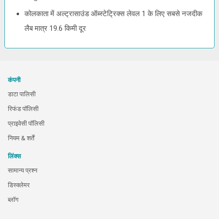
कोलकाता में अल्ट्रासाउंड ऑब्स्टेट्रिक्स लेवल 1 के लिए सबसे नजदीक
लैब मात्र 19.6 किमी दूर
कंपनी
डाटा पालिसी
रिफंड पॉलिसी
प्राइवेसी पॉलिसी
नियम & शर्तें
लिंक्स
सामान्य प्रश्न
डिस्क्लेमर
ब्लॉग