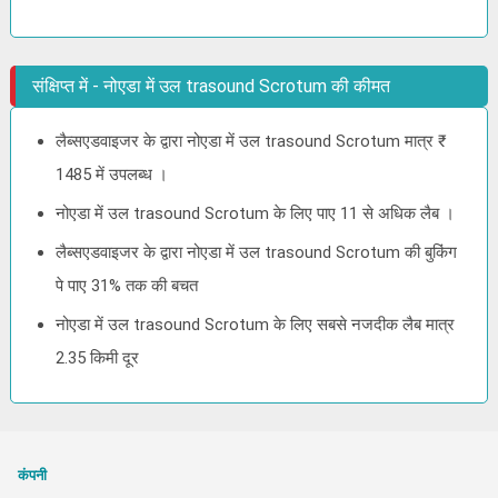
संक्षिप्त में - नोएडा में उल trasound Scrotum की कीमत
लैब्सएडवाइजर के द्वारा नोएडा में उल trasound Scrotum मात्र ₹
1485 में उपलब्ध ।
नोएडा में उल trasound Scrotum के लिए पाए 11 से अधिक लैब ।
लैब्सएडवाइजर के द्वारा नोएडा में उल trasound Scrotum की बुकिंग
पे पाए 31% तक की बचत
नोएडा में उल trasound Scrotum के लिए सबसे नजदीक लैब मात्र
2.35 किमी दूर
कंपनी