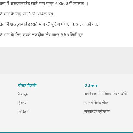
ाता में अल्ट्रासाउंड छोटे भाग मात्र ₹ 3600 में उपलब्ध ।
ोटे भाग के लिए पाए 1 से अधिक लैब ।
काता में अल्ट्रासाउंड छोटे भाग की बुकिंग पे पाए 10% तक की बचत
ोटे भाग के लिए सबसे नजदीक लैब मात्र 5.65 किमी दूर
सोशल नेटवर्क
Others
अपने शहर में मेडिकल टेस्ट खोजे
फेसबुक
डाइग्नोस्टिक सेंटर
ट्विटर
एफिलिएट प्रोग्राम
लिंक्डिन