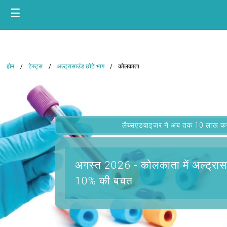
☰
होम
टेस्ट्स
अल्ट्रासाउंड छोटे भाग
कोलकाता
लैब्सएडवाइजर ने अब तक 10 लाख कस्टम
अगस्त 2026 -
कोलकाता में अल्ट्रास
10% की बचत