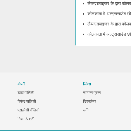
लैब्सएडवाइजर के द्वारा कोलक
कोलकाता में अल्ट्रासाउंड छ
लैब्सएडवाइजर के द्वारा कोल
कोलकाता में अल्ट्रासाउंड छ
कंपनी
लिंक्स
डाटा पालिसी
सामान्य प्रश्न
रिफंड पॉलिसी
डिस्क्लेमर
प्राइवेसी पॉलिसी
ब्लॉग
नियम & शर्तें