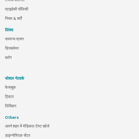
प्राइवेसी पॉलिसी
नियम & शर्तें
लिंक्स
सामान्य प्रश्न
डिस्क्लेमर
ब्लॉग
सोशल नेटवर्क
फेसबुक
ट्विटर
लिंक्डिन
Others
अपने शहर में मेडिकल टेस्ट खोजे
डाइग्नोस्टिक सेंटर