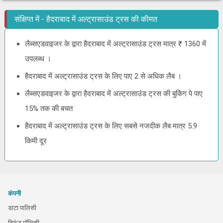
संक्षिप्त में - हैदराबाद में अल्ट्रासाउंड ट्रस की कीमत
लैब्सएडवाइजर के द्वारा हैदराबाद में अल्ट्रासाउंड ट्रस मात्र ₹ 1360 में
उपलब्ध ।
हैदराबाद में अल्ट्रासाउंड ट्रस के लिए पाए 2 से अधिक लैब ।
लैब्सएडवाइजर के द्वारा हैदराबाद में अल्ट्रासाउंड ट्रस की बुकिंग पे पाए
15% तक की बचत
हैदराबाद में अल्ट्रासाउंड ट्रस के लिए सबसे नजदीक लैब मात्र 5.9
किमी दूर
कंपनी
डाटा पालिसी
रिफंड पॉलिसी