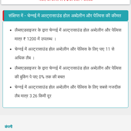
संक्षिप्त में - चेन्नई में अल्ट्रासाउंड होल अब्देलीन और पेल्विस की कीमत
लैब्सएडवाइजर के द्वारा चेन्नई में अल्ट्रासाउंड होल अब्देलीन और पेल्विस
मात्र ₹ 1200 में उपलब्ध ।
चेन्नई में अल्ट्रासाउंड होल अब्देलीन और पेल्विस के लिए पाए 11 से
अधिक लैब ।
लैब्सएडवाइजर के द्वारा चेन्नई में अल्ट्रासाउंड होल अब्देलीन और पेल्विस
की बुकिंग पे पाए 0% तक की बचत
चेन्नई में अल्ट्रासाउंड होल अब्देलीन और पेल्विस के लिए सबसे नजदीक
लैब मात्र 3.26 किमी दूर
कंपनी