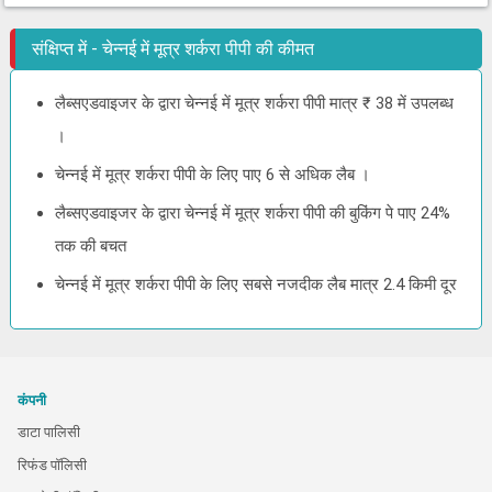
संक्षिप्त में - चेन्नई में मूत्र शर्करा पीपी की कीमत
लैब्सएडवाइजर के द्वारा चेन्नई में मूत्र शर्करा पीपी मात्र ₹ 38 में उपलब्ध
।
चेन्नई में मूत्र शर्करा पीपी के लिए पाए 6 से अधिक लैब ।
लैब्सएडवाइजर के द्वारा चेन्नई में मूत्र शर्करा पीपी की बुकिंग पे पाए 24%
तक की बचत
चेन्नई में मूत्र शर्करा पीपी के लिए सबसे नजदीक लैब मात्र 2.4 किमी दूर
कंपनी
डाटा पालिसी
रिफंड पॉलिसी