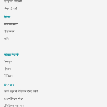
प्राइवेसी पॉलिसी
नियम & शर्तें
लिंक्स
सामान्य प्रश्न
डिस्क्लेमर
ब्लॉग
सोशल नेटवर्क
फेसबुक
ट्विटर
लिंक्डिन
Others
अपने शहर में मेडिकल टेस्ट खोजे
डाइग्नोस्टिक सेंटर
एफिलिएट प्रोग्राम