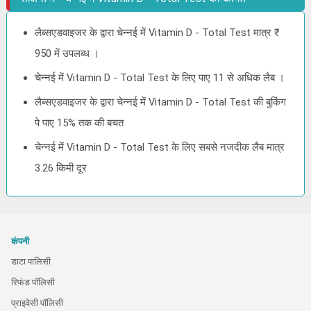
लैब्सएडवाइजर के द्वारा चेन्नई में Vitamin D - Total Test मात्र ₹
950 में उपलब्ध ।
चेन्नई में Vitamin D - Total Test के लिए पाए 11 से अधिक लैब ।
लैब्सएडवाइजर के द्वारा चेन्नई में Vitamin D - Total Test की बुकिंग
पे पाए 15% तक की बचत
चेन्नई में Vitamin D - Total Test के लिए सबसे नजदीक लैब मात्र
3.26 किमी दूर
कंपनी
डाटा पालिसी
रिफंड पॉलिसी
प्राइवेसी पॉलिसी