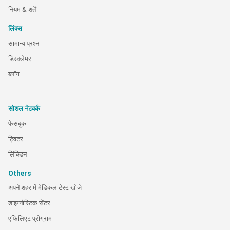
नियम & शर्तें
लिंक्स
सामान्य प्रश्न
डिस्क्लेमर
ब्लॉग
सोशल नेटवर्क
फेसबुक
ट्विटर
लिंक्डिन
Others
अपने शहर में मेडिकल टेस्ट खोजे
डाइग्नोस्टिक सेंटर
एफिलिएट प्रोग्राम