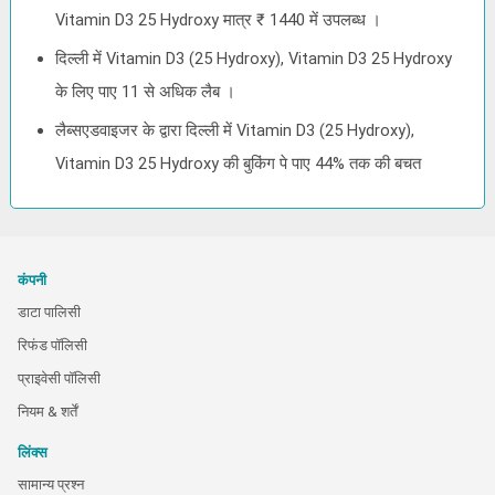
Vitamin D3 25 Hydroxy मात्र ₹ 1440 में उपलब्ध ।
दिल्ली में Vitamin D3 (25 Hydroxy), Vitamin D3 25 Hydroxy
के लिए पाए 11 से अधिक लैब ।
लैब्सएडवाइजर के द्वारा दिल्ली में Vitamin D3 (25 Hydroxy),
Vitamin D3 25 Hydroxy की बुकिंग पे पाए 44% तक की बचत
कंपनी
डाटा पालिसी
रिफंड पॉलिसी
प्राइवेसी पॉलिसी
नियम & शर्तें
लिंक्स
सामान्य प्रश्न