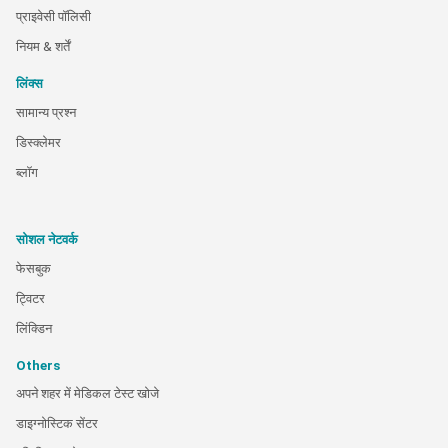
प्राइवेसी पॉलिसी
नियम & शर्तें
लिंक्स
सामान्य प्रश्न
डिस्क्लेमर
ब्लॉग
सोशल नेटवर्क
फेसबुक
ट्विटर
लिंक्डिन
Others
अपने शहर में मेडिकल टेस्ट खोजे
डाइग्नोस्टिक सेंटर