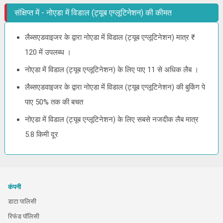
संक्षिप्त में - नोएडा में विडाल (ट्यूब एग्लूटिनेशन) की कीमत
लैब्सएडवाइजर के द्वारा नोएडा में विडाल (ट्यूब एग्लूटिनेशन) मात्र ₹
120 में उपलब्ध ।
नोएडा में विडाल (ट्यूब एग्लूटिनेशन) के लिए पाए 11 से अधिक लैब ।
लैब्सएडवाइजर के द्वारा नोएडा में विडाल (ट्यूब एग्लूटिनेशन) की बुकिंग पे
पाए 50% तक की बचत
नोएडा में विडाल (ट्यूब एग्लूटिनेशन) के लिए सबसे नजदीक लैब मात्र
5.8 किमी दूर
कंपनी
डाटा पालिसी
रिफंड पॉलिसी