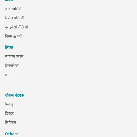
डाटा पालिसी
रिफंड पॉलिसी
प्राइवेसी पॉलिसी
नियम & शर्तें
लिंक्स
सामान्य प्रश्न
डिस्क्लेमर
ब्लॉग
सोशल नेटवर्क
फेसबुक
ट्विटर
लिंक्डिन
Others