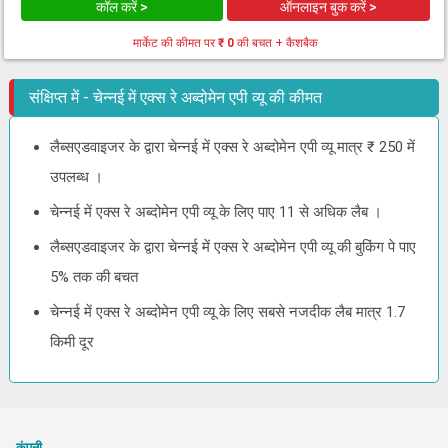
कॉल करें >
ऑनलाइन बुक करें >
मार्केट की कीमत पर
₹ 0
की बचत + कैशबैक
संक्षिप्त में - चेन्नई में एक्स रे अब्दोमेन एपी व्यू की कीमत
लैब्सएडवाइजर के द्वारा चेन्नई में एक्स रे अब्दोमेन एपी व्यू मात्र ₹ 250 में
उपलब्ध ।
चेन्नई में एक्स रे अब्दोमेन एपी व्यू के लिए पाए 11 से अधिक लैब ।
लैब्सएडवाइजर के द्वारा चेन्नई में एक्स रे अब्दोमेन एपी व्यू की बुकिंग पे पाए
5% तक की बचत
चेन्नई में एक्स रे अब्दोमेन एपी व्यू के लिए सबसे नजदीक लैब मात्र 1.7
किमी दूर
कंपनी