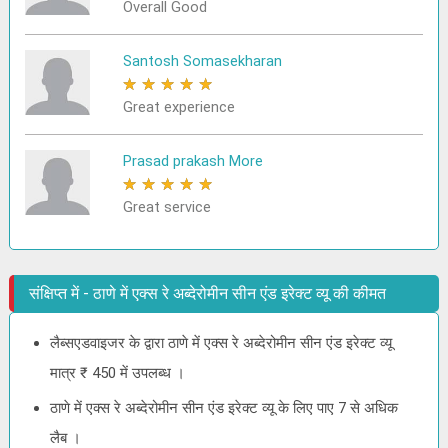
Overall Good
Santosh Somasekharan
★
★
★
★
★
Great experience
Prasad prakash More
★
★
★
★
★
Great service
संक्षिप्त में - ठाणे में एक्स रे अब्देरोमीन सीन एंड इरेक्ट व्यू की कीमत
लैब्सएडवाइजर के द्वारा ठाणे में एक्स रे अब्देरोमीन सीन एंड इरेक्ट व्यू
मात्र ₹ 450 में उपलब्ध ।
ठाणे में एक्स रे अब्देरोमीन सीन एंड इरेक्ट व्यू के लिए पाए 7 से अधिक
लैब ।