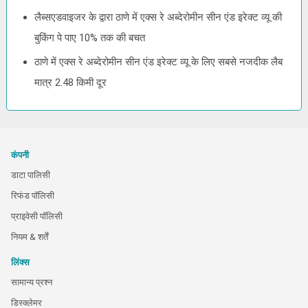
लैब्सएडवाइजर के द्वारा ठाणे में एक्स रे अब्देरोमीन सीन एंड इरेक्ट व्यू की
बुकिंग पे पाए 10% तक की बचत
ठाणे में एक्स रे अब्देरोमीन सीन एंड इरेक्ट व्यू के लिए सबसे नजदीक लैब
मात्र 2.48 किमी दूर
कंपनी
डाटा पालिसी
रिफंड पॉलिसी
प्राइवेसी पॉलिसी
नियम & शर्तें
लिंक्स
सामान्य प्रश्न
डिस्क्लेमर