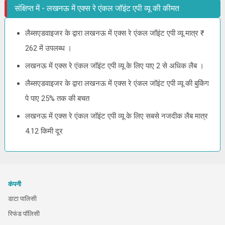
संक्षिप्त में - लखनऊ में एक्स रे एंकल जॉइंट एपी व्यू की कीमत
लैब्सएडवाइजर के द्वारा लखनऊ में एक्स रे एंकल जॉइंट एपी व्यू मात्र ₹
262 में उपलब्ध ।
लखनऊ में एक्स रे एंकल जॉइंट एपी व्यू के लिए पाए 2 से अधिक लैब ।
लैब्सएडवाइजर के द्वारा लखनऊ में एक्स रे एंकल जॉइंट एपी व्यू की बुकिंग
पे पाए 25% तक की बचत
लखनऊ में एक्स रे एंकल जॉइंट एपी व्यू के लिए सबसे नजदीक लैब मात्र
4.12 किमी दूर
कंपनी
डाटा पालिसी
रिफंड पॉलिसी