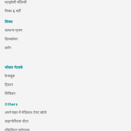
प्राइवेसी पॉलिसी
नियम & शर्तें
लिंक्स
सामान्य प्रश्न
डिस्क्लेमर
ब्लॉग
सोशल नेटवर्क
फेसबुक
ट्विटर
लिंक्डिन
Others
अपने शहर में मेडिकल टेस्ट खोजे
डाइग्नोस्टिक सेंटर
एफिलिएट प्रोग्राम