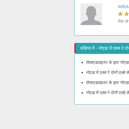
AKBA
★
Abi dr
संक्षिप्त में - नोएडा में एक्स र
लैब्सएडवाइजर के द्वारा नोएडा
नोएडा में एक्स रे दोनों एल्
लैब्सएडवाइजर के द्वारा नोएड
नोएडा में एक्स रे दोनों एल्