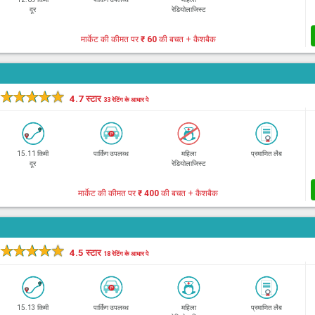
दूर
रेडियोलाजिस्ट
मार्केट की कीमत पर
₹ 60
की बचत + कैशबैक
★
★
★
★
★
4.7 स्टार
33 रेटिंग के आधार पे
15.11 किमी
पार्किंग उपलब्ध
महिला
प्रमाणित लैब
दूर
रेडियोलाजिस्ट
मार्केट की कीमत पर
₹ 400
की बचत + कैशबैक
★
★
★
★
★
4.5 स्टार
18 रेटिंग के आधार पे
15.13 किमी
पार्किंग उपलब्ध
महिला
प्रमाणित लैब