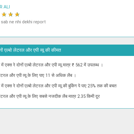
R ALI
★
★
★
★
 sab ne nhi dekhi report
े दोनों एल्बो लेटरल और एपी व्यू की कीमत
 में एक्स रे दोनों एल्बो लेटरल और एपी व्यू मात्र ₹ 562 में उपलब्ध ।
बो लेटरल और एपी व्यू के लिए पाए 11 से अधिक लैब ।
ा में एक्स रे दोनों एल्बो लेटरल और एपी व्यू की बुकिंग पे पाए 25% तक की बचत
बो लेटरल और एपी व्यू के लिए सबसे नजदीक लैब मात्र 2.35 किमी दूर