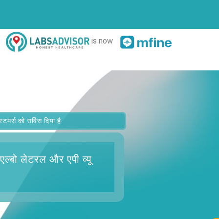
is now
र्स को सर्विस दिया है
ं एल्बो लेटरल और एपी व्यू