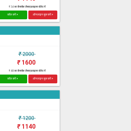
₹ 34 का कैशबैक लैब्सएडवाइजर वॉलेट में
कॉल करें >
ऑनलाइन बुक करें >
₹
2000
₹
1600
₹ 48 का कैशबैक लैब्सएडवाइजर वॉलेट में
कॉल करें >
ऑनलाइन बुक करें >
₹
1200
₹
1140