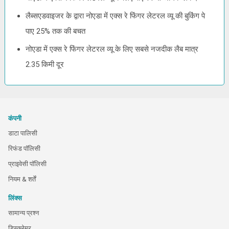
लैब्सएडवाइजर के द्वारा नोएडा में एक्स रे फिंगर लेटरल व्यू की बुकिंग पे
पाए 25% तक की बचत
नोएडा में एक्स रे फिंगर लेटरल व्यू के लिए सबसे नजदीक लैब मात्र
2.35 किमी दूर
कंपनी
डाटा पालिसी
रिफंड पॉलिसी
प्राइवेसी पॉलिसी
नियम & शर्तें
लिंक्स
सामान्य प्रश्न
डिस्क्लेमर