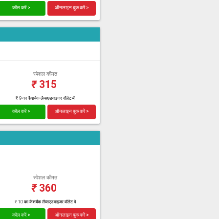
कॉल करें >
ऑनलाइन बुक करें >
स्पेशल कीमत
₹
315
₹ 9 का कैशबैक लैब्सएडवाइजर वॉलेट में
कॉल करें >
ऑनलाइन बुक करें >
स्पेशल कीमत
₹
360
₹ 10 का कैशबैक लैब्सएडवाइजर वॉलेट में
कॉल करें >
ऑनलाइन बुक करें >