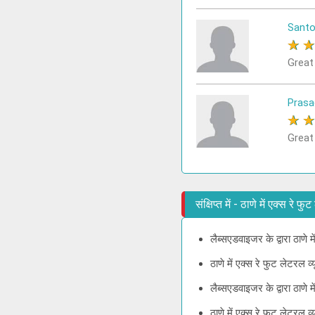
Sant
★
Great
Prasa
★
Great
संक्षिप्त में - ठाणे में एक्स रे 
लैब्सएडवाइजर के द्वारा ठाणे 
ठाणे में एक्स रे फुट लेटरल 
लैब्सएडवाइजर के द्वारा ठाणे
ठाणे में एक्स रे फुट लेटरल 