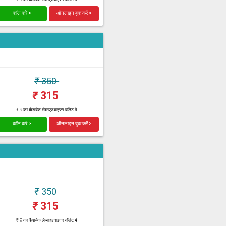
कॉल करें >
ऑनलाइन बुक करें >
₹
350
₹
315
₹ 9 का कैशबैक लैब्सएडवाइजर वॉलेट में
कॉल करें >
ऑनलाइन बुक करें >
₹
350
₹
315
₹ 9 का कैशबैक लैब्सएडवाइजर वॉलेट में