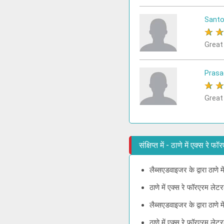
Sant
★
Great
Prasa
★
Great
संक्षिप्त में - ठाणे में एक्स रे
लैब्सएडवाइजर के द्वारा ठाणे 
ठाणे में एक्स रे फॉरएरम लेट
लैब्सएडवाइजर के द्वारा ठाणे
ठाणे में एक्स रे फॉरएरम ले