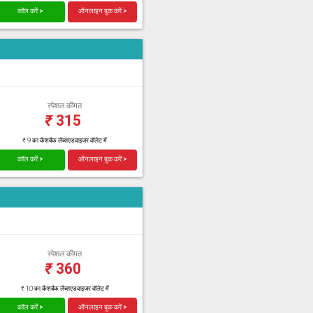
कॉल करें >
ऑनलाइन बुक करें >
स्पेशल कीमत
₹
315
₹ 9 का कैशबैक लैब्सएडवाइजर वॉलेट में
कॉल करें >
ऑनलाइन बुक करें >
स्पेशल कीमत
₹
360
₹ 10 का कैशबैक लैब्सएडवाइजर वॉलेट में
कॉल करें >
ऑनलाइन बुक करें >