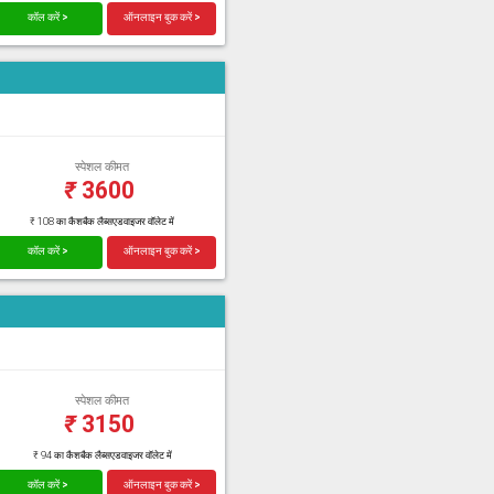
कॉल करें >
ऑनलाइन बुक करें >
स्पेशल कीमत
₹
3600
₹ 108 का कैशबैक लैब्सएडवाइजर वॉलेट में
कॉल करें >
ऑनलाइन बुक करें >
स्पेशल कीमत
₹
3150
₹ 94 का कैशबैक लैब्सएडवाइजर वॉलेट में
कॉल करें >
ऑनलाइन बुक करें >