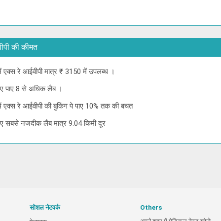
 आईवीपी की कीमत
 में एक्स रे आईवीपी मात्र ₹ 3150 में उपलब्ध ।
 लिए पाए 8 से अधिक लैब ।
ई में एक्स रे आईवीपी की बुकिंग पे पाए 10% तक की बचत
 लिए सबसे नजदीक लैब मात्र 9.04 किमी दूर
सोशल नेटवर्क
Others