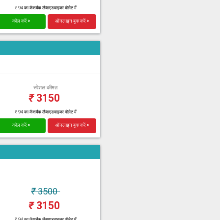
₹ 94 का कैशबैक लैब्सएडवाइजर वॉलेट में
कॉल करें >
ऑनलाइन बुक करें >
स्पेशल कीमत
₹
3150
₹ 94 का कैशबैक लैब्सएडवाइजर वॉलेट में
कॉल करें >
ऑनलाइन बुक करें >
₹
3500
₹
3150
₹ 94 का कैशबैक लैब्सएडवाइजर वॉलेट में