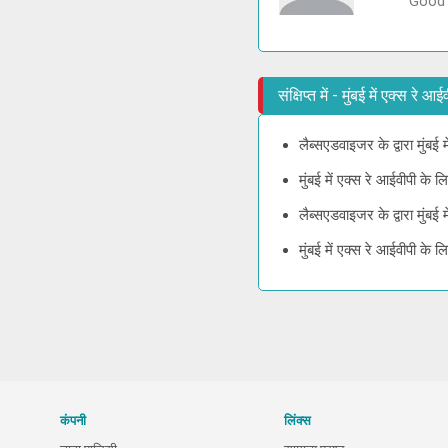
Good
संक्षिप्त में - मुंबई में एक्स रे
लैब्सएडवाइजर के द्वारा मुंबई
मुंबई में एक्स रे आईवीपी के
लैब्सएडवाइजर के द्वारा मुंब
मुंबई में एक्स रे आईवीपी के
कंपनी
लिंक्स