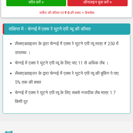
कॉल करें >
ऑनलाइन बुक करें >
मार्केट की कीमत पर
₹ 0
की बचत + कैशबैक
संक्षिप्त में - चेन्नई में एक्स रे घुटने एपी व्यू की कीमत
लैब्सएडवाइजर के द्वारा चेन्नई में एक्स रे घुटने एपी व्यू मात्र ₹ 250 में
उपलब्ध ।
चेन्नई में एक्स रे घुटने एपी व्यू के लिए पाए 11 से अधिक लैब ।
लैब्सएडवाइजर के द्वारा चेन्नई में एक्स रे घुटने एपी व्यू की बुकिंग पे पाए
5% तक की बचत
चेन्नई में एक्स रे घुटने एपी व्यू के लिए सबसे नजदीक लैब मात्र 1.7
किमी दूर
कंपनी