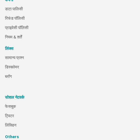
डाटा पालिसी
रिफंड पॉलिसी
प्राइवेसी पॉलिसी
नियम & शर्तें
लिंक्स
सामान्य प्रश्न
डिस्क्लेमर
ब्लॉग
सोशल नेटवर्क
फेसबुक
ट्विटर
लिंक्डिन
Others