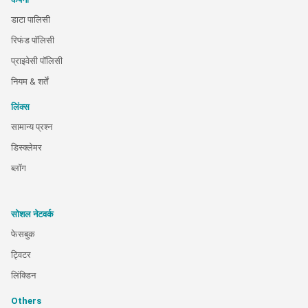
डाटा पालिसी
रिफंड पॉलिसी
प्राइवेसी पॉलिसी
नियम & शर्तें
लिंक्स
सामान्य प्रश्न
डिस्क्लेमर
ब्लॉग
सोशल नेटवर्क
फेसबुक
ट्विटर
लिंक्डिन
Others