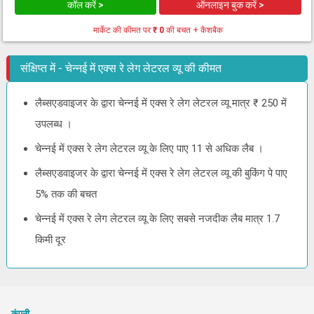
कॉल करें >
ऑनलाइन बुक करें >
मार्केट की कीमत पर
₹ 0
की बचत + कैशबैक
संक्षिप्त में - चेन्नई में एक्स रे लेग लेटरल व्यू की कीमत
लैब्सएडवाइजर के द्वारा चेन्नई में एक्स रे लेग लेटरल व्यू मात्र ₹ 250 में
उपलब्ध ।
चेन्नई में एक्स रे लेग लेटरल व्यू के लिए पाए 11 से अधिक लैब ।
लैब्सएडवाइजर के द्वारा चेन्नई में एक्स रे लेग लेटरल व्यू की बुकिंग पे पाए
5% तक की बचत
चेन्नई में एक्स रे लेग लेटरल व्यू के लिए सबसे नजदीक लैब मात्र 1.7
किमी दूर
कंपनी