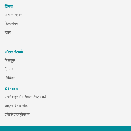
लिंक्स
सामान्य प्रश्न
डिस्क्लेमर
ब्लॉग
सोशल नेटवर्क
फेसबुक
ट्विटर
लिंक्डिन
Others
अपने शहर में मेडिकल टेस्ट खोजे
डाइग्नोस्टिक सेंटर
एफिलिएट प्रोग्राम