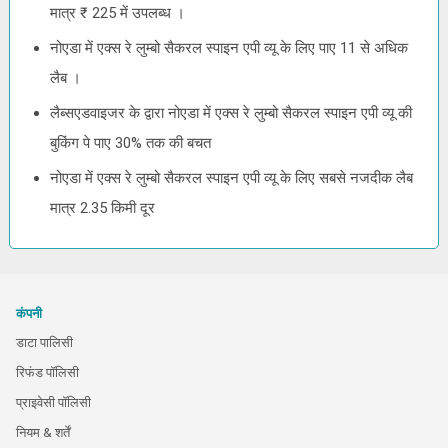
मात्र ₹ 225 में उपलब्ध ।
नोएडा में एक्स रे लुम्बो सैकरल स्पाइन एपी व्यू के लिए पाए 11 से अधिक
लैब ।
लैब्सएडवाइजर के द्वारा नोएडा में एक्स रे लुम्बो सैकरल स्पाइन एपी व्यू की
बुकिंग पे पाए 30% तक की बचत
नोएडा में एक्स रे लुम्बो सैकरल स्पाइन एपी व्यू के लिए सबसे नजदीक लैब
मात्र 2.35 किमी दूर
कंपनी
डाटा पालिसी
रिफंड पॉलिसी
प्राइवेसी पॉलिसी
नियम & शर्तें