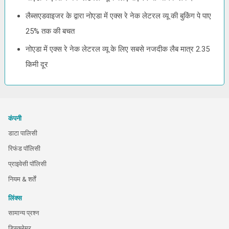
लैब्सएडवाइजर के द्वारा नोएडा में एक्स रे नेक लेटरल व्यू की बुकिंग पे पाए
25% तक की बचत
नोएडा में एक्स रे नेक लेटरल व्यू के लिए सबसे नजदीक लैब मात्र 2.35
किमी दूर
कंपनी
डाटा पालिसी
रिफंड पॉलिसी
प्राइवेसी पॉलिसी
नियम & शर्तें
लिंक्स
सामान्य प्रश्न
डिस्क्लेमर