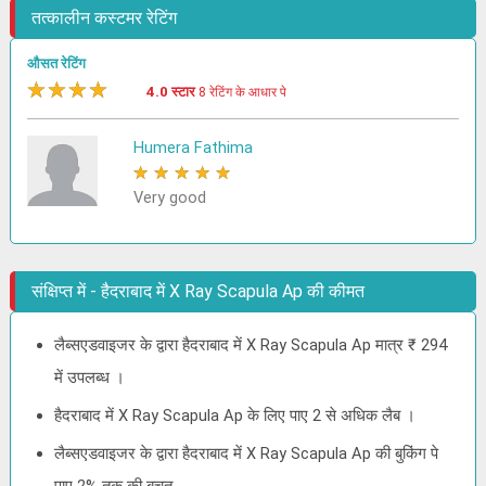
तत्कालीन कस्टमर रेटिंग
औसत रेटिंग
★
★
★
★
★
4.0 स्टार
8 रेटिंग के आधार पे
Humera Fathima
★
★
★
★
★
Very good
संक्षिप्त में - हैदराबाद में X Ray Scapula Ap की कीमत
लैब्सएडवाइजर के द्वारा हैदराबाद में X Ray Scapula Ap मात्र ₹ 294
में उपलब्ध ।
हैदराबाद में X Ray Scapula Ap के लिए पाए 2 से अधिक लैब ।
लैब्सएडवाइजर के द्वारा हैदराबाद में X Ray Scapula Ap की बुकिंग पे