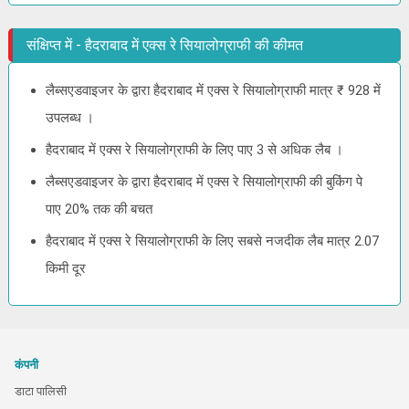
संक्षिप्त में - हैदराबाद में एक्स रे सियालोग्राफी की कीमत
लैब्सएडवाइजर के द्वारा हैदराबाद में एक्स रे सियालोग्राफी मात्र ₹ 928 में
उपलब्ध ।
हैदराबाद में एक्स रे सियालोग्राफी के लिए पाए 3 से अधिक लैब ।
लैब्सएडवाइजर के द्वारा हैदराबाद में एक्स रे सियालोग्राफी की बुकिंग पे
पाए 20% तक की बचत
हैदराबाद में एक्स रे सियालोग्राफी के लिए सबसे नजदीक लैब मात्र 2.07
किमी दूर
कंपनी
डाटा पालिसी