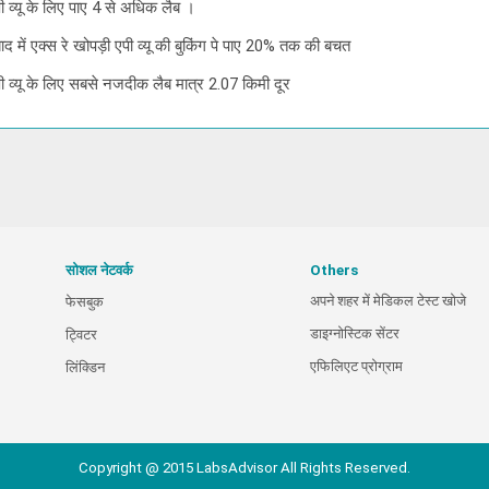
एपी व्यू के लिए पाए 4 से अधिक लैब ।
बाद में एक्स रे खोपड़ी एपी व्यू की बुकिंग पे पाए 20% तक की बचत
 एपी व्यू के लिए सबसे नजदीक लैब मात्र 2.07 किमी दूर
सोशल नेटवर्क
Others
अपने शहर में मेडिकल टेस्ट खोजे
फेसबुक
डाइग्नोस्टिक सेंटर
ट्विटर
एफिलिएट प्रोग्राम
लिंक्डिन
Copyright @ 2015 LabsAdvisor All Rights Reserved.