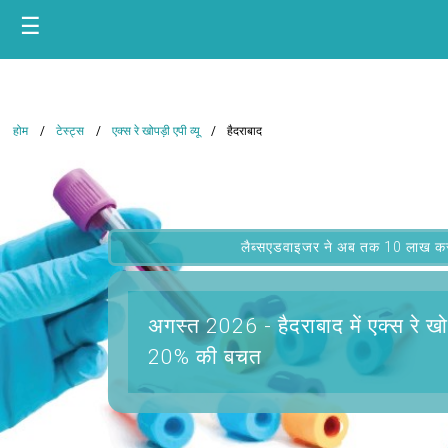
☰
होम
टेस्ट्स
एक्स रे खोपड़ी एपी व्यू
हैदराबाद
लैब्सएडवाइजर ने अब तक 10 लाख कस्टम
अगस्त 2026 -
हैदराबाद में एक्स रे खो
20% की बचत