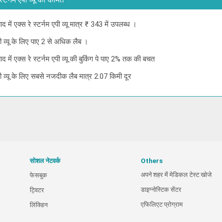
ाद में एक्स रे स्टर्नम एपी व्यू मात्र ₹ 343 में उपलब्ध ।
एपी व्यू के लिए पाए 2 से अधिक लैब ।
ाद में एक्स रे स्टर्नम एपी व्यू की बुकिंग पे पाए 2% तक की बचत
 एपी व्यू के लिए सबसे नजदीक लैब मात्र 2.07 किमी दूर
सोशल नेटवर्क
Others
अपने शहर में मेडिकल टेस्ट खोजे
फेसबुक
डाइग्नोस्टिक सेंटर
ट्विटर
एफिलिएट प्रोग्राम
लिंक्डिन