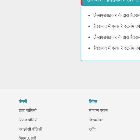
लैब्सएडवाइजर के द्वारा हैदराब
हैदराबाद में एक्स रे स्टर्नम 
लैब्सएडवाइजर के द्वारा हैदराब
हैदराबाद में एक्स रे स्टर्नम
कंपनी
लिंक्स
डाटा पालिसी
सामान्य प्रश्न
रिफंड पॉलिसी
डिस्क्लेमर
प्राइवेसी पॉलिसी
ब्लॉग
नियम & शर्तें