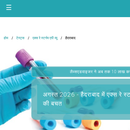
☰
होम
टेस्ट्स
एक्स रे स्टर्नम एपी व्यू
हैदराबाद
लैब्सएडवाइजर ने अब तक 10 लाख कस्टम
अगस्त 2026 -
हैदराबाद में एक्स रे स्ट
की बचत