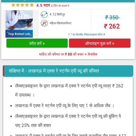
★
★
★
★
★
4.5 स्टार
4 रेटिंग के आधार पे
4.12 किमी दूर
₹
350
महिला रेडियोलाजिस्ट
₹
262
₹ 7 का कैशबैक लैब्सएडवाइजर वॉलेट में
कॉल करें >
ऑनलाइन बुक करें >
मार्केट की कीमत पर
₹ 88
की बचत + कैशबैक
संक्षिप्त में - लखनऊ में एक्स रे स्टर्नम एपी व्यू की कीमत
लैब्सएडवाइजर के द्वारा लखनऊ में एक्स रे स्टर्नम एपी व्यू मात्र ₹ 262
में उपलब्ध ।
लखनऊ में एक्स रे स्टर्नम एपी व्यू के लिए पाए 1 से अधिक लैब ।
लैब्सएडवाइजर के द्वारा लखनऊ में एक्स रे स्टर्नम एपी व्यू की बुकिंग पे
पाए 25% तक की बचत