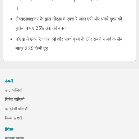
।
लैब्सएडवाइजर के द्वारा नोएडा में एक्स रे जांघ एपी और पार्श्व दृश्य की
बुकिंग पे पाए 25% तक की बचत
नोएडा में एक्स रे जांघ एपी और पार्श्व दृश्य के लिए सबसे नजदीक लैब
मात्र 2.35 किमी दूर
कंपनी
डाटा पालिसी
रिफंड पॉलिसी
प्राइवेसी पॉलिसी
नियम & शर्तें
लिंक्स
सामान्य प्रश्न