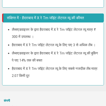
संक्षिप्त में - हैदराबाद में X रे Tm जॉइंट लेटरल व्यू की कीमत
लैब्सएडवाइजर के द्वारा हैदराबाद में X रे Tm जॉइंट लेटरल व्यू मात्र ₹
300 में उपलब्ध ।
हैदराबाद में X रे Tm जॉइंट लेटरल व्यू के लिए पाए 3 से अधिक लैब ।
लैब्सएडवाइजर के द्वारा हैदराबाद में X रे Tm जॉइंट लेटरल व्यू की बुकिंग
पे पाए 14% तक की बचत
हैदराबाद में X रे Tm जॉइंट लेटरल व्यू के लिए सबसे नजदीक लैब मात्र
2.07 किमी दूर
कंपनी