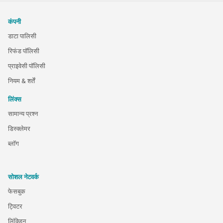
कंपनी
डाटा पालिसी
रिफंड पॉलिसी
प्राइवेसी पॉलिसी
नियम & शर्तें
लिंक्स
सामान्य प्रश्न
डिस्क्लेमर
ब्लॉग
सोशल नेटवर्क
फेसबुक
ट्विटर
लिंक्डिन