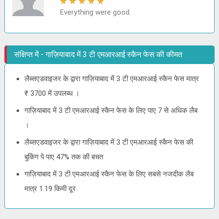
★
★
★
★
★
Everything were good.
संक्षिप्त में - गाज़ियाबाद में 3 टी एमआरआई स्कैन फेस की कीमत
लैब्सएडवाइजर के द्वारा गाज़ियाबाद में 3 टी एमआरआई स्कैन फेस मात्र
₹ 3700 में उपलब्ध ।
गाज़ियाबाद में 3 टी एमआरआई स्कैन फेस के लिए पाए 7 से अधिक लैब
।
लैब्सएडवाइजर के द्वारा गाज़ियाबाद में 3 टी एमआरआई स्कैन फेस की
बुकिंग पे पाए 47% तक की बचत
गाज़ियाबाद में 3 टी एमआरआई स्कैन फेस के लिए सबसे नजदीक लैब
मात्र 1.19 किमी दूर