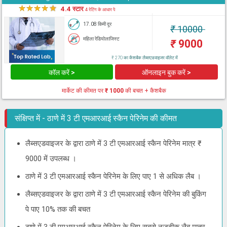
★
★
★
★
★
4.4 स्टार
4 रेटिंग के आधार पे
17.08 किमी दूर
₹
10000
महिला रेडियोलाजिस्ट
₹
9000
₹ 270 का कैशबैक लैब्सएडवाइजर वॉलेट में
कॉल करें >
ऑनलाइन बुक करें >
मार्केट की कीमत पर
₹ 1000
की बचत + कैशबैक
संक्षिप्त में - ठाणे में 3 टी एमआरआई स्कैन पेरिनेम की कीमत
लैब्सएडवाइजर के द्वारा ठाणे में 3 टी एमआरआई स्कैन पेरिनेम मात्र ₹
9000 में उपलब्ध ।
ठाणे में 3 टी एमआरआई स्कैन पेरिनेम के लिए पाए 1 से अधिक लैब ।
लैब्सएडवाइजर के द्वारा ठाणे में 3 टी एमआरआई स्कैन पेरिनेम की बुकिंग
पे पाए 10% तक की बचत