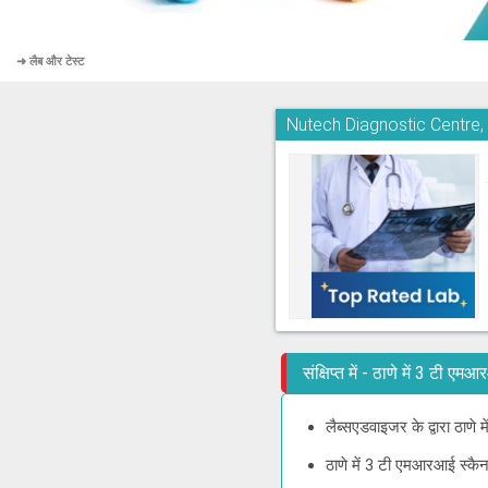
➜ लैब और टेस्ट
Nutech Diagnostic Centre
संक्षिप्त में - ठाणे में 3 टी 
लैब्सएडवाइजर के द्वारा ठाणे
ठाणे में 3 टी एमआरआई स्कैन