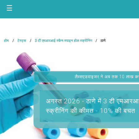
☰
होम
टेस्ट्स
3 टी एमआरआई स्कैन स्पाइन होल स्क्रीनिंग
ठाणे
लैब्सएडवाइजर ने अब तक 10 लाख कस्टम
अगस्त 2026 -
ठाणे में 3 टी एमआरआ
स्क्रीनिंग
की कीमत - 10% की बचत