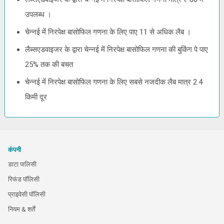
उपलब्ध ।
चेन्नई में निरपेक्ष बासोफिल गणना के लिए पाए 11 से अधिक लैब ।
लैब्सएडवाइजर के द्वारा चेन्नई में निरपेक्ष बासोफिल गणना की बुकिंग पे पाए
25% तक की बचत
चेन्नई में निरपेक्ष बासोफिल गणना के लिए सबसे नजदीक लैब मात्र 2.4
किमी दूर
कंपनी
डाटा पालिसी
रिफंड पॉलिसी
प्राइवेसी पॉलिसी
नियम & शर्तें