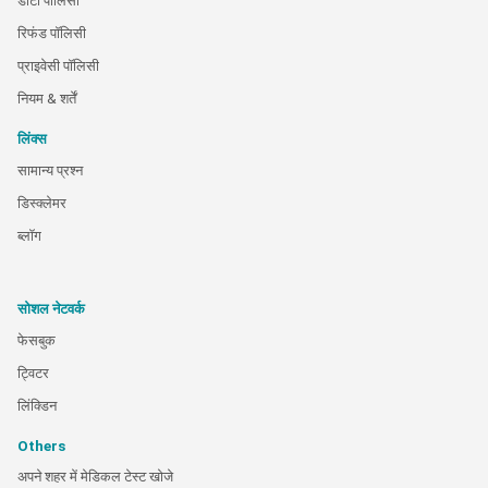
डाटा पालिसी
रिफंड पॉलिसी
प्राइवेसी पॉलिसी
नियम & शर्तें
लिंक्स
सामान्य प्रश्न
डिस्क्लेमर
ब्लॉग
सोशल नेटवर्क
फेसबुक
ट्विटर
लिंक्डिन
Others
अपने शहर में मेडिकल टेस्ट खोजे