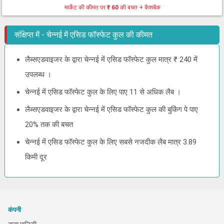
मार्केट की कीमत पर
₹ 60
की बचत + कैशबैक
संक्षिप्त में - चेन्नई में एसिड फॉस्फेट कुल की कीमत
लैब्सएडवाइजर के द्वारा चेन्नई में एसिड फॉस्फेट कुल मात्र ₹ 240 में
उपलब्ध ।
चेन्नई में एसिड फॉस्फेट कुल के लिए पाए 11 से अधिक लैब ।
लैब्सएडवाइजर के द्वारा चेन्नई में एसिड फॉस्फेट कुल की बुकिंग पे पाए
20% तक की बचत
चेन्नई में एसिड फॉस्फेट कुल के लिए सबसे नजदीक लैब मात्र 3.89
किमी दूर
कंपनी