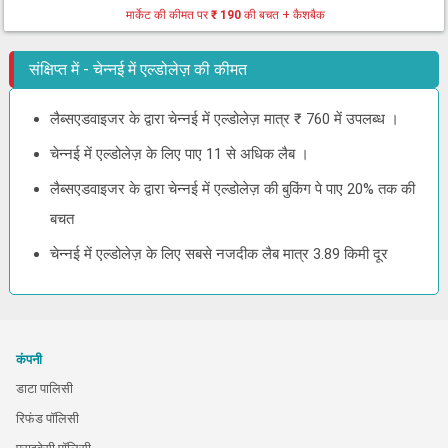
मार्केट की कीमत पर
₹ 190
की बचत + कैशबैक
संक्षिप्त में - चेन्नई में एल्डोलेज़ की कीमत
लैब्सएडवाइजर के द्वारा चेन्नई में एल्डोलेज़ मात्र ₹ 760 में उपलब्ध ।
चेन्नई में एल्डोलेज़ के लिए पाए 11 से अधिक लैब ।
लैब्सएडवाइजर के द्वारा चेन्नई में एल्डोलेज़ की बुकिंग पे पाए 20% तक की
बचत
चेन्नई में एल्डोलेज़ के लिए सबसे नजदीक लैब मात्र 3.89 किमी दूर
कंपनी
डाटा पालिसी
रिफंड पॉलिसी