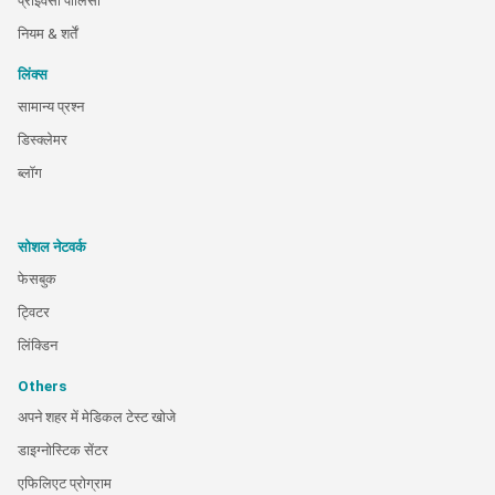
प्राइवेसी पॉलिसी
नियम & शर्तें
लिंक्स
सामान्य प्रश्न
डिस्क्लेमर
ब्लॉग
सोशल नेटवर्क
फेसबुक
ट्विटर
लिंक्डिन
Others
अपने शहर में मेडिकल टेस्ट खोजे
डाइग्नोस्टिक सेंटर
एफिलिएट प्रोग्राम