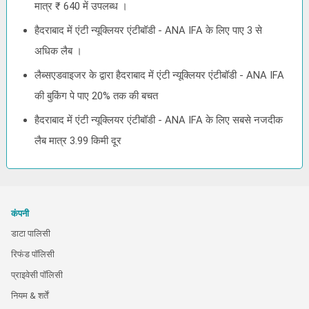
मात्र ₹ 640 में उपलब्ध ।
हैदराबाद में एंटी न्यूक्लियर एंटीबॉडी - ANA IFA के लिए पाए 3 से
अधिक लैब ।
लैब्सएडवाइजर के द्वारा हैदराबाद में एंटी न्यूक्लियर एंटीबॉडी - ANA IFA
की बुकिंग पे पाए 20% तक की बचत
हैदराबाद में एंटी न्यूक्लियर एंटीबॉडी - ANA IFA के लिए सबसे नजदीक
लैब मात्र 3.99 किमी दूर
कंपनी
डाटा पालिसी
रिफंड पॉलिसी
प्राइवेसी पॉलिसी
नियम & शर्तें