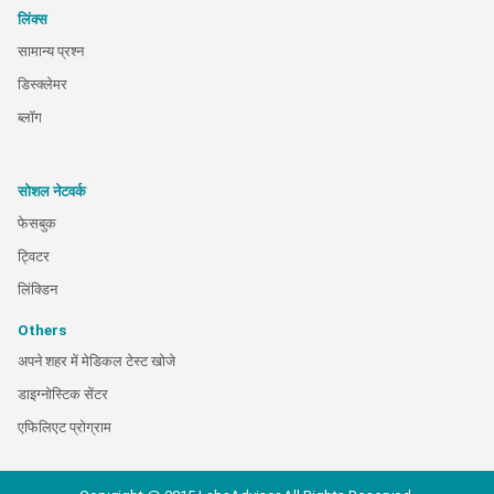
लिंक्स
सामान्य प्रश्न
डिस्क्लेमर
ब्लॉग
सोशल नेटवर्क
फेसबुक
ट्विटर
लिंक्डिन
Others
अपने शहर में मेडिकल टेस्ट खोजे
डाइग्नोस्टिक सेंटर
एफिलिएट प्रोग्राम