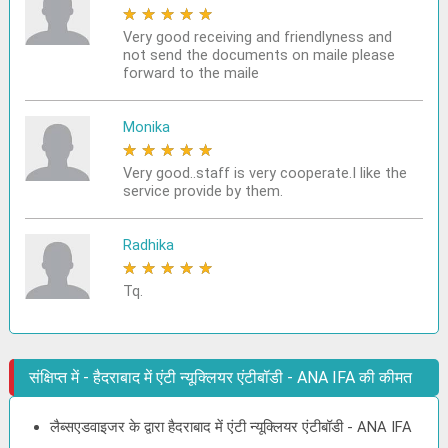
★
★
★
★
★
Very good receiving and friendlyness and
not send the documents on maile please
forward to the maile
Monika
★
★
★
★
★
Very good..staff is very cooperate.I like the
service provide by them.
Radhika
★
★
★
★
★
Tq.
संक्षिप्त में - हैदराबाद में एंटी न्यूक्लियर एंटीबॉडी - ANA IFA की कीमत
लैब्सएडवाइजर के द्वारा हैदराबाद में एंटी न्यूक्लियर एंटीबॉडी - ANA IFA