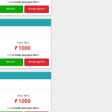
₹ 30 का कैशबैक लैब्सएडवाइजर वॉलेट में
कॉल करें >
ऑनलाइन बुक करें >
स्पेशल कीमत
₹
1000
₹ 30 का कैशबैक लैब्सएडवाइजर वॉलेट में
कॉल करें >
ऑनलाइन बुक करें >
स्पेशल कीमत
₹
1000
₹ 30 का कैशबैक लैब्सएडवाइजर वॉलेट में