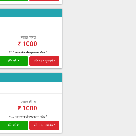
स्पेशल कीमत
₹
1000
₹ 30 का कैशबैक लैब्सएडवाइजर वॉलेट में
कॉल करें >
ऑनलाइन बुक करें >
स्पेशल कीमत
₹
1000
₹ 30 का कैशबैक लैब्सएडवाइजर वॉलेट में
कॉल करें >
ऑनलाइन बुक करें >