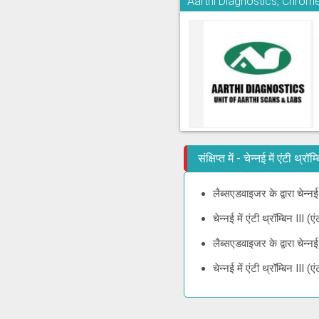
Aarthi Diagnostics, Chrom
संक्षिप्त में - चेन्नई में एंटी थ
लैब्सएडवाइजर के द्वारा चेन्न
चेन्नई में एंटी थ्रॉम्बिन II
लैब्सएडवाइजर के द्वारा चेन्न
चेन्नई में एंटी थ्रॉम्बिन I