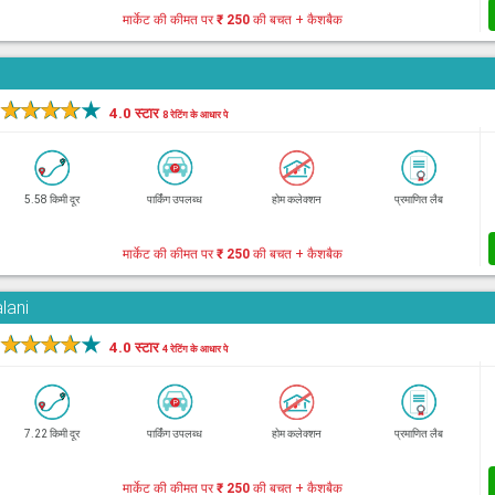
मार्केट की कीमत पर
₹ 250
की बचत + कैशबैक
★
★
★
★
★
4.0 स्टार
8 रेटिंग के आधार पे
5.58 किमी दूर
पार्किंग उपलब्ध
होम कलेक्शन
प्रमाणित लैब
मार्केट की कीमत पर
₹ 250
की बचत + कैशबैक
lani
★
★
★
★
★
4.0 स्टार
4 रेटिंग के आधार पे
7.22 किमी दूर
पार्किंग उपलब्ध
होम कलेक्शन
प्रमाणित लैब
मार्केट की कीमत पर
₹ 250
की बचत + कैशबैक