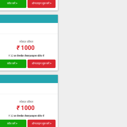
कॉल करें >
ऑनलाइन बुक करें >
स्पेशल कीमत
₹
1000
₹ 30 का कैशबैक लैब्सएडवाइजर वॉलेट में
कॉल करें >
ऑनलाइन बुक करें >
स्पेशल कीमत
₹
1000
₹ 30 का कैशबैक लैब्सएडवाइजर वॉलेट में
कॉल करें >
ऑनलाइन बुक करें >