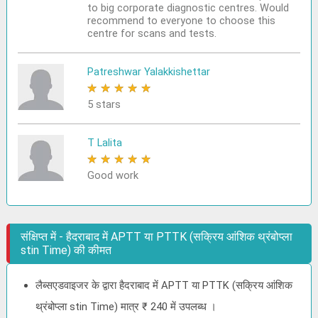
to big corporate diagnostic centres. Would
recommend to everyone to choose this
centre for scans and tests.
Patreshwar Yalakkishettar
★
★
★
★
★
5 stars
T Lalita
★
★
★
★
★
Good work
संक्षिप्त में - हैदराबाद में APTT या PTTK (सक्रिय आंशिक थ्रंबोप्ला
stin Time) की कीमत
लैब्सएडवाइजर के द्वारा हैदराबाद में APTT या PTTK (सक्रिय आंशिक
थ्रंबोप्ला stin Time) मात्र ₹ 240 में उपलब्ध ।