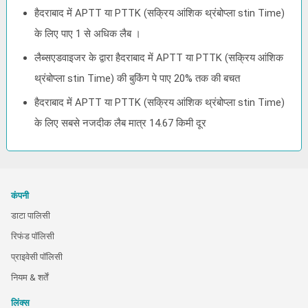
हैदराबाद में APTT या PTTK (सक्रिय आंशिक थ्रंबोप्ला stin Time)
के लिए पाए 1 से अधिक लैब ।
लैब्सएडवाइजर के द्वारा हैदराबाद में APTT या PTTK (सक्रिय आंशिक
थ्रंबोप्ला stin Time) की बुकिंग पे पाए 20% तक की बचत
हैदराबाद में APTT या PTTK (सक्रिय आंशिक थ्रंबोप्ला stin Time)
के लिए सबसे नजदीक लैब मात्र 14.67 किमी दूर
कंपनी
डाटा पालिसी
रिफंड पॉलिसी
प्राइवेसी पॉलिसी
नियम & शर्तें
लिंक्स