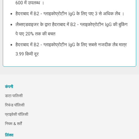
600 में उपलब्ध ।
हैदराबाद में B2 - ग्लाइकोप्रोटीन IgG के लिए पाए 3 से अधिक लैब ।
लैब्सएडवाइजर के द्वारा हैदराबाद में B2 - ग्लाइकोप्रोटीन IgG की बुकिंग
पे पाए 20% तक की बचत
हैदराबाद में B2 - ग्लाइकोप्रोटीन IgG के लिए सबसे नजदीक लैब मात्र
3.99 किमी दूर
कंपनी
डाटा पालिसी
रिफंड पॉलिसी
प्राइवेसी पॉलिसी
नियम & शर्तें
लिंक्स