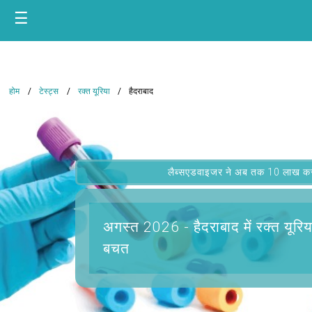
☰
होम
टेस्ट्स
रक्त यूरिया
हैदराबाद
लैब्सएडवाइजर ने अब तक 10 लाख कस्टम
अगस्त 2026 -
हैदराबाद में रक्त यूरिय
बचत