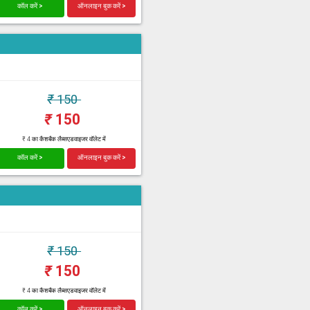
कॉल करें >
ऑनलाइन बुक करें >
₹
150
₹
150
₹ 4 का कैशबैक लैब्सएडवाइजर वॉलेट में
कॉल करें >
ऑनलाइन बुक करें >
₹
150
₹
150
₹ 4 का कैशबैक लैब्सएडवाइजर वॉलेट में
कॉल करें >
ऑनलाइन बुक करें >