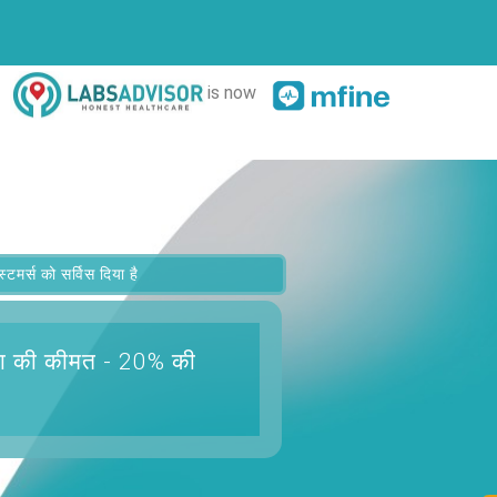
is now
र्स को सर्विस दिया है
ा
की कीमत - 20% की