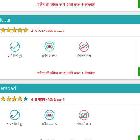
मार्केट की कीमत पर
₹ 0
की बचत + कैशबैक
llapur
★
★
★
★
★
4.5 स्टार
4 रेटिंग के आधार पे
8.4 किमी दूर
पार्किंग उपलब्ध
होम कलेक्शन
मार्केट की कीमत पर
₹ 0
की बचत + कैशबैक
derabad
★
★
★
★
★
4.0 स्टार
4 रेटिंग के आधार पे
8.77 किमी दूर
पार्किंग उपलब्ध
होम कलेक्शन