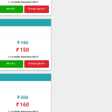
₹ 4 का कैशबैक लैब्सएडवाइजर वॉलेट में
कॉल करें >
ऑनलाइन बुक करें >
₹
150
₹
150
₹ 4 का कैशबैक लैब्सएडवाइजर वॉलेट में
कॉल करें >
ऑनलाइन बुक करें >
₹
200
₹
160
₹ 4 का कैशबैक लैब्सएडवाइजर वॉलेट में