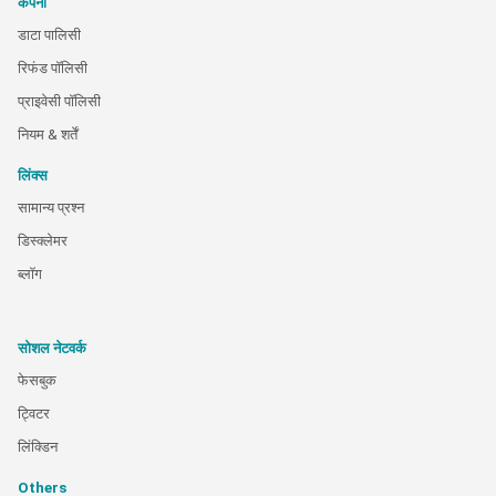
कंपनी
डाटा पालिसी
रिफंड पॉलिसी
प्राइवेसी पॉलिसी
नियम & शर्तें
लिंक्स
सामान्य प्रश्न
डिस्क्लेमर
ब्लॉग
सोशल नेटवर्क
फेसबुक
ट्विटर
लिंक्डिन
Others