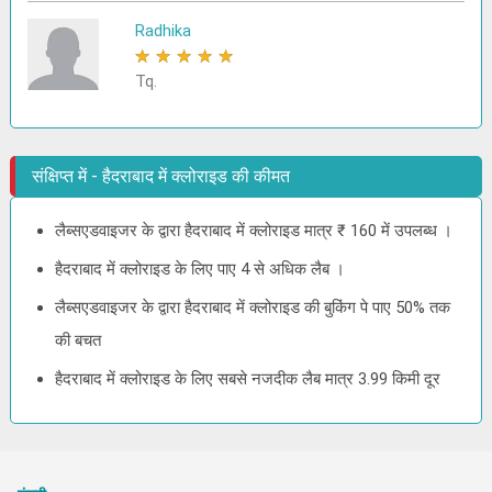
Radhika
★
★
★
★
★
Tq.
संक्षिप्त में - हैदराबाद में क्लोराइड की कीमत
लैब्सएडवाइजर के द्वारा हैदराबाद में क्लोराइड मात्र ₹ 160 में उपलब्ध ।
हैदराबाद में क्लोराइड के लिए पाए 4 से अधिक लैब ।
लैब्सएडवाइजर के द्वारा हैदराबाद में क्लोराइड की बुकिंग पे पाए 50% तक
की बचत
हैदराबाद में क्लोराइड के लिए सबसे नजदीक लैब मात्र 3.99 किमी दूर