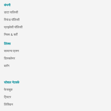
कंपनी
डाटा पालिसी
रिफंड पॉलिसी
प्राइवेसी पॉलिसी
नियम & शर्तें
लिंक्स
सामान्य प्रश्न
डिस्क्लेमर
ब्लॉग
सोशल नेटवर्क
फेसबुक
ट्विटर
लिंक्डिन