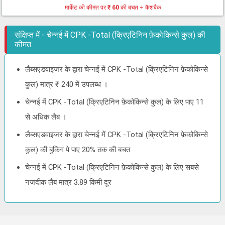
मार्केट की कीमत पर
₹ 60
की बचत + कैशबैक
संक्षिप्त में - चेन्नई में CPK -Total (क्रिएटिनिन फ़ेकोकिन्से कुल) की
कीमत
लैब्सएडवाइजर के द्वारा चेन्नई में CPK -Total (क्रिएटिनिन फ़ेकोकिन्से
कुल) मात्र ₹ 240 में उपलब्ध ।
चेन्नई में CPK -Total (क्रिएटिनिन फ़ेकोकिन्से कुल) के लिए पाए 11
से अधिक लैब ।
लैब्सएडवाइजर के द्वारा चेन्नई में CPK -Total (क्रिएटिनिन फ़ेकोकिन्से
कुल) की बुकिंग पे पाए 20% तक की बचत
चेन्नई में CPK -Total (क्रिएटिनिन फ़ेकोकिन्से कुल) के लिए सबसे
नजदीक लैब मात्र 3.89 किमी दूर