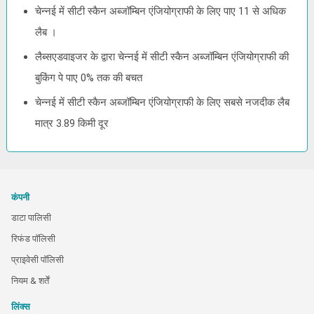
चेन्नई में सीटी स्कैन अब्जॉम्बिन एंजियोग्राफी के लिए पाए 11 से अधिक
लैब ।
लैब्सएडवाइजर के द्वारा चेन्नई में सीटी स्कैन अब्जॉम्बिन एंजियोग्राफी की
बुकिंग पे पाए 0% तक की बचत
चेन्नई में सीटी स्कैन अब्जॉम्बिन एंजियोग्राफी के लिए सबसे नजदीक लैब
मात्र 3.89 किमी दूर
कंपनी
डाटा पालिसी
रिफंड पॉलिसी
प्राइवेसी पॉलिसी
नियम & शर्तें
लिंक्स