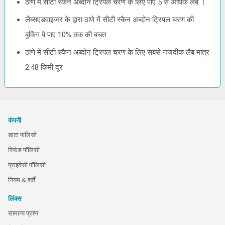
ठाणे में सीटी स्कैन अब्दोन ट्रिपल चरण के लिए पाए 5 से अधिक लैब ।
लैब्सएडवाइजर के द्वारा ठाणे में सीटी स्कैन अब्दोन ट्रिपल चरण की
बुकिंग पे पाए 10% तक की बचत
ठाणे में सीटी स्कैन अब्दोन ट्रिपल चरण के लिए सबसे नजदीक लैब मात्र
2.48 किमी दूर
कंपनी
डाटा पालिसी
रिफंड पॉलिसी
प्राइवेसी पॉलिसी
नियम & शर्तें
लिंक्स
सामान्य प्रश्न