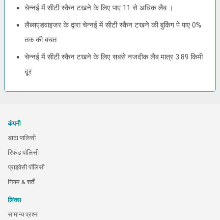
चेन्नई में सीटी स्कैन टखने के लिए पाए 11 से अधिक लैब ।
लैब्सएडवाइजर के द्वारा चेन्नई में सीटी स्कैन टखने की बुकिंग पे पाए 0%
तक की बचत
चेन्नई में सीटी स्कैन टखने के लिए सबसे नजदीक लैब मात्र 3.89 किमी
दूर
कंपनी
डाटा पालिसी
रिफंड पॉलिसी
प्राइवेसी पॉलिसी
नियम & शर्तें
लिंक्स
सामान्य प्रश्न