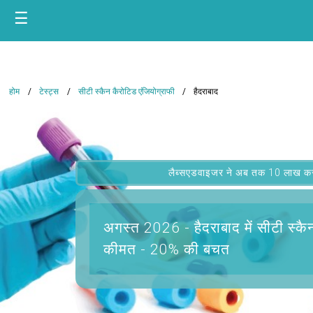
☰
होम
टेस्ट्स
सीटी स्कैन कैरोटिड एंजियोग्राफी
हैदराबाद
लैब्सएडवाइजर ने अब तक 10 लाख कस्टम
अगस्त 2026 -
हैदराबाद में सीटी स्क
कीमत - 20% की बचत