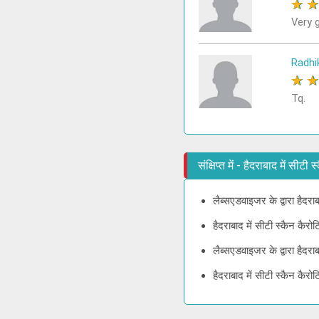
★
Very g
Radhi
★
Tq.
संक्षिप्त में - हैदराबाद में सी
लैब्सएडवाइजर के द्वारा हैदर
हैदराबाद में सीटी स्कैन कैर
लैब्सएडवाइजर के द्वारा हैदर
हैदराबाद में सीटी स्कैन कै