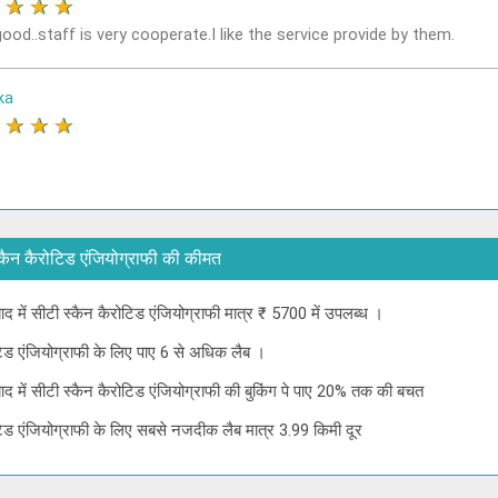
★
★
★
★
ood..staff is very cooperate.I like the service provide by them.
ka
★
★
★
★
टी स्कैन कैरोटिड एंजियोग्राफी की कीमत
ाबाद में सीटी स्कैन कैरोटिड एंजियोग्राफी मात्र ₹ 5700 में उपलब्ध ।
ोटिड एंजियोग्राफी के लिए पाए 6 से अधिक लैब ।
ाबाद में सीटी स्कैन कैरोटिड एंजियोग्राफी की बुकिंग पे पाए 20% तक की बचत
रोटिड एंजियोग्राफी के लिए सबसे नजदीक लैब मात्र 3.99 किमी दूर