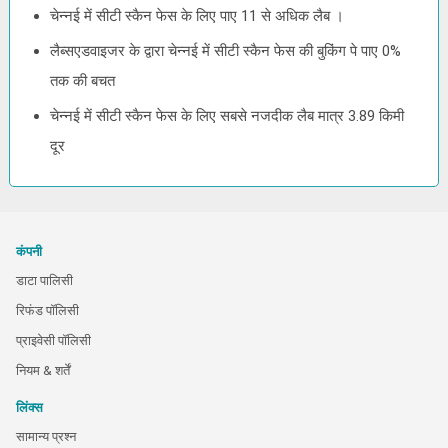
चेन्नई में सीटी स्कैन फेस के लिए पाए 11 से अधिक लैब ।
लैब्सएडवाइजर के द्वारा चेन्नई में सीटी स्कैन फेस की बुकिंग पे पाए 0%
तक की बचत
चेन्नई में सीटी स्कैन फेस के लिए सबसे नजदीक लैब मात्र 3.89 किमी
दूर
कंपनी
डाटा पालिसी
रिफंड पॉलिसी
प्राइवेसी पॉलिसी
नियम & शर्तें
लिंक्स
सामान्य प्रश्न