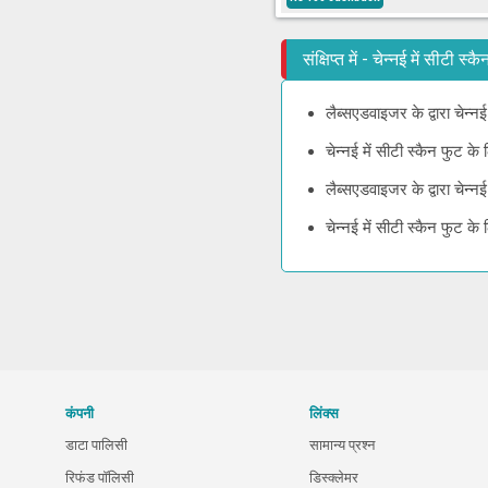
संक्षिप्त में - चेन्नई में सीटी 
लैब्सएडवाइजर के द्वारा चेन्न
चेन्नई में सीटी स्कैन फुट 
लैब्सएडवाइजर के द्वारा चेन्
चेन्नई में सीटी स्कैन फुट 
कंपनी
लिंक्स
डाटा पालिसी
सामान्य प्रश्न
रिफंड पॉलिसी
डिस्क्लेमर