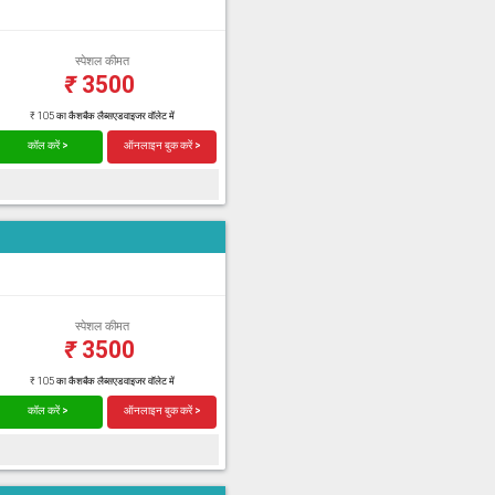
स्पेशल कीमत
₹
3500
₹ 105 का कैशबैक लैब्सएडवाइजर वॉलेट में
कॉल करें >
ऑनलाइन बुक करें >
स्पेशल कीमत
₹
3500
₹ 105 का कैशबैक लैब्सएडवाइजर वॉलेट में
कॉल करें >
ऑनलाइन बुक करें >