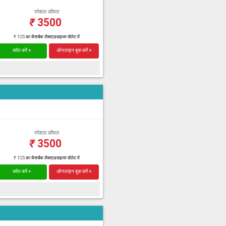
स्पेशल कीमत
₹
3500
₹ 105 का कैशबैक लैब्सएडवाइजर वॉलेट में
कॉल करें >
ऑनलाइन बुक करें >
स्पेशल कीमत
₹
3500
₹ 105 का कैशबैक लैब्सएडवाइजर वॉलेट में
कॉल करें >
ऑनलाइन बुक करें >