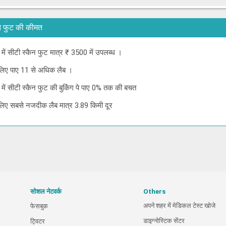
स्कैन फुट की कीमत
ई में सीटी स्कैन फुट मात्र ₹ 3500 में उपलब्ध ।
के लिए पाए 11 से अधिक लैब ।
नई में सीटी स्कैन फुट की बुकिंग पे पाए 0% तक की बचत
के लिए सबसे नजदीक लैब मात्र 3.89 किमी दूर
सोशल नेटवर्क
Others
अपने शहर में मेडिकल टेस्ट खोजे
फेसबुक
डाइग्नोस्टिक सेंटर
ट्विटर