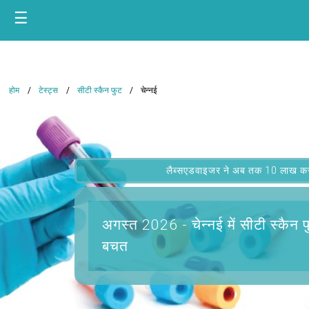
☰
होम
टेस्ट्स
सीटी स्कैन फुट
चेन्नई
लैब्सएडवाइजर ने अब तक 10 लाख कस्टम
अगस्त 2026 -
चेन्नई में सीटी स्कैन 
बचत