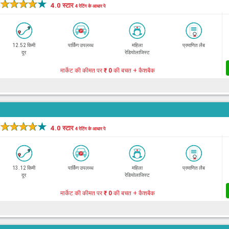
★
★
★
★
★
4.0 स्टार
4 रेटिंग के आधार पे
12.52 किमी
पार्किंग उपलब्ध
महिला
प्रमाणित लैब
दूर
रेडियोलाजिस्ट
मार्केट की कीमत पर
₹ 0
की बचत + कैशबैक
★
★
★
★
★
4.0 स्टार
4 रेटिंग के आधार पे
13.12 किमी
पार्किंग उपलब्ध
महिला
प्रमाणित लैब
दूर
रेडियोलाजिस्ट
मार्केट की कीमत पर
₹ 0
की बचत + कैशबैक