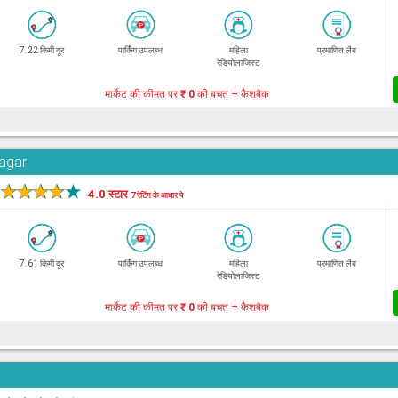
7.22 किमी दूर
पार्किंग उपलब्ध
महिला
प्रमाणित लैब
रेडियोलाजिस्ट
मार्केट की कीमत पर
₹ 0
की बचत + कैशबैक
Nagar
★
★
★
★
★
4.0 स्टार
7 रेटिंग के आधार पे
7.61 किमी दूर
पार्किंग उपलब्ध
महिला
प्रमाणित लैब
रेडियोलाजिस्ट
मार्केट की कीमत पर
₹ 0
की बचत + कैशबैक